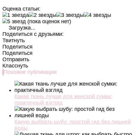
Оценка статьи:
(пока оценок нет)
Загрузка...
Поделиться с друзьями:
Твитнуть
Поделиться
Поделиться
Отправить
Класснуть
Похожие публикации
Какая ткань лучше для женской сумки:
практичный взгляд
Какую выбрать шубу: простой гид без лишней
воды