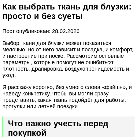
Как выбрать ткань для блузки:
просто и без суеты
Пост опубликован: 28.02.2026
Выбор ткани для блузки может показаться
мелочью, но от него зависит и посадка, и комфорт,
и настроение при носке. Рассмотрим основные
параметры, которые помогут не ошибиться:
плотность, драпировка, воздухопроницаемость и
уход.
Я расскажу коротко, без умного слова «фэйшн», и
наведу конкретику, чтобы вы могли сразу
представить, какая ткань подойдёт для работы,
прогулки или летней поездки.
Что важно учесть перед
покупкой