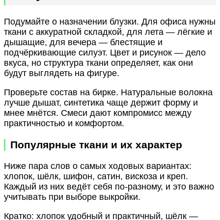
Подумайте о назначении блузки. Для офиса нужны
ткани с аккуратной складкой, для лета — лёгкие и
дышащие, для вечера — блестящие и
подчёркивающие силуэт. Цвет и рисунок — дело
вкуса, но структура ткани определяет, как они
будут выглядеть на фигуре.
Проверьте состав на бирке. Натуральные волокна
лучше дышат, синтетика чаще держит форму и
мнее мнётся. Смеси дают компромисс между
практичностью и комфортом.
Популярные ткани и их характер
Ниже пара слов о самых ходовых вариантах:
хлопок, шёлк, шифон, сатин, вискоза и креп.
Каждый из них ведёт себя по‑разному, и это важно
учитывать при выборе выкройки.
Кратко: хлопок удобный и практичный, шёлк —