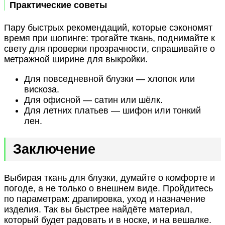
Практические советы
Пару быстрых рекомендаций, которые сэкономят
время при шопинге: трогайте ткань, поднимайте к
свету для проверки прозрачности, спрашивайте о
метражной ширине для выкройки.
Для повседневной блузки — хлопок или
вискоза.
Для офисной — сатин или шёлк.
Для летних платьев — шифон или тонкий
лен.
Заключение
Выбирая ткань для блузки, думайте о комфорте и
погоде, а не только о внешнем виде. Пройдитесь
по параметрам: драпировка, уход и назначение
изделия. Так вы быстрее найдёте материал,
который будет радовать и в носке, и на вешалке.