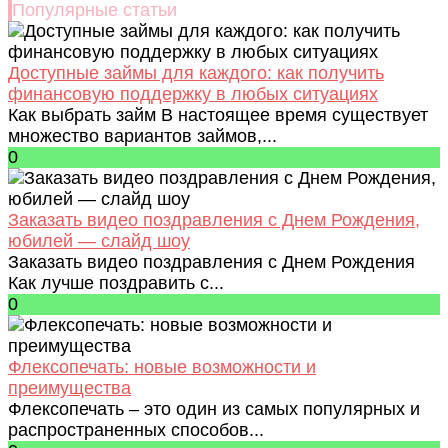
Популярные статьи
Доступные займы для каждого: как получить
финансовую поддержку в любых ситуациях
Как выбрать займ В настоящее время существует
множество вариантов займов,...
0
Заказать видео поздравления с Днем Рождения,
юбилей — слайд шоу
Заказать видео поздравления с Днем Рождения
Как лучше поздравить с...
0
Флексопечать: новые возможности и
преимущества
Флексопечать – это один из самых популярных и
распространенных способов...