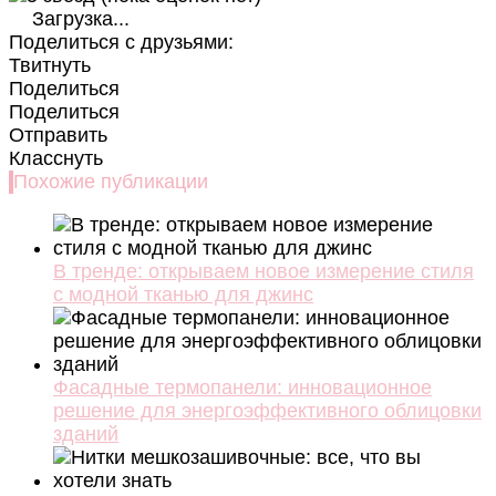
Загрузка...
Поделиться с друзьями:
Твитнуть
Поделиться
Поделиться
Отправить
Класснуть
Похожие публикации
В тренде: открываем новое измерение стиля
с модной тканью для джинс
Фасадные термопанели: инновационное
решение для энергоэффективного облицовки
зданий