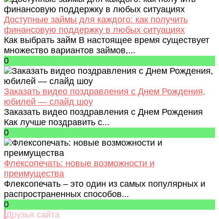
Доступные займы для каждого: как получить
финансовую поддержку в любых ситуациях
Как выбрать займ В настоящее время существует
множество вариантов займов,...
0
Заказать видео поздравления с Днем Рождения,
юбилей — слайд шоу
Заказать видео поздравления с Днем Рождения
Как лучше поздравить с...
0
Флексопечать: новые возможности и
преимущества
Флексопечать – это один из самых популярных и
распространенных способов...
0
Друзья сайта