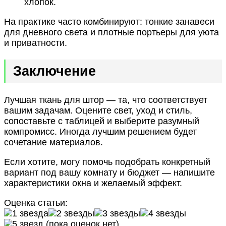
хлопок.
На практике часто комбинируют: тонкие занавеси
для дневного света и плотные портьеры для уюта
и приватности.
Заключение
Лучшая ткань для штор — та, что соответствует
вашим задачам. Оцените свет, уход и стиль,
сопоставьте с таблицей и выберите разумный
компромисс. Иногда лучшим решением будет
сочетание материалов.
Если хотите, могу помочь подобрать конкретный
вариант под вашу комнату и бюджет — напишите
характеристики окна и желаемый эффект.
Оценка статьи:
(пока оценок нет)