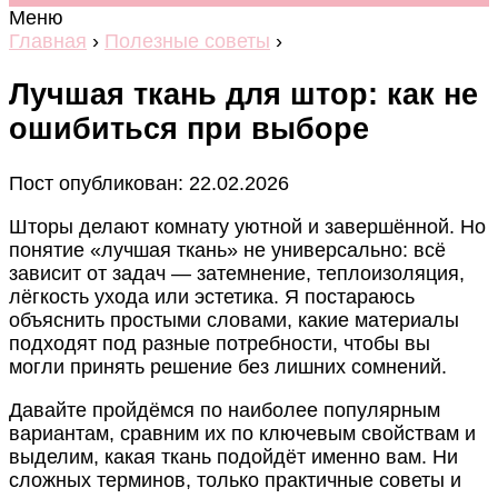
Меню
Главная
›
Полезные советы
›
Лучшая ткань для штор: как не
ошибиться при выборе
Пост опубликован: 22.02.2026
Шторы делают комнату уютной и завершённой. Но
понятие «лучшая ткань» не универсально: всё
зависит от задач — затемнение, теплоизоляция,
лёгкость ухода или эстетика. Я постараюсь
объяснить простыми словами, какие материалы
подходят под разные потребности, чтобы вы
могли принять решение без лишних сомнений.
Давайте пройдёмся по наиболее популярным
вариантам, сравним их по ключевым свойствам и
выделим, какая ткань подойдёт именно вам. Ни
сложных терминов, только практичные советы и