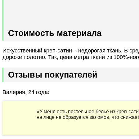
Стоимость материала
Искусственный креп-сатин – недорогая ткань. В ср
дороже полотно. Так, цена метра ткани из 100%-но
Отзывы покупателей
Валерия, 24 года:
«У меня есть постельное белье из креп-сат
на лице не образуется заломов, что снижае