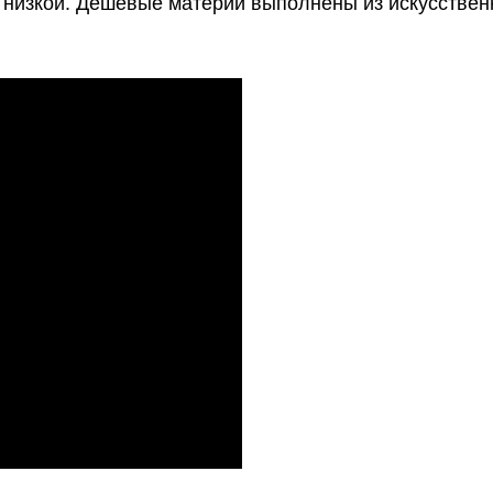
 низкой. Дешевые материи выполнены из искусствен