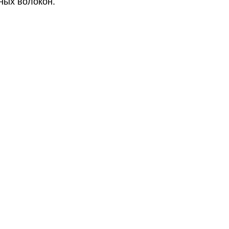
ных волокон.