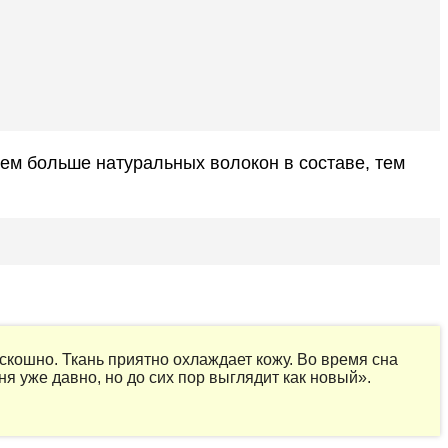
Чем больше натуральных волокон в составе, тем
оскошно. Ткань приятно охлаждает кожу. Во время сна
я уже давно, но до сих пор выглядит как новый».