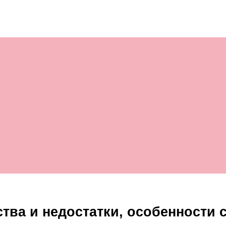
тва и недостатки, особенности 