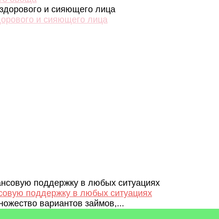
дорового и сияющего лица
нсовую поддержку в любых ситуациях
ожество вариантов займов,...