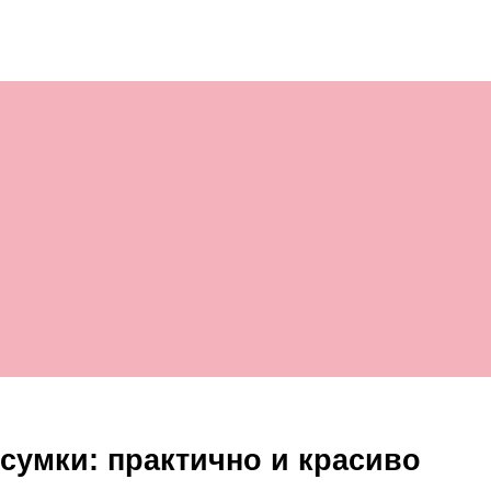
 сумки: практично и красиво