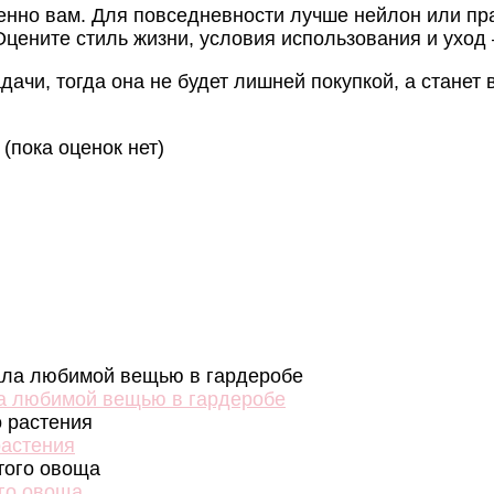
енно вам. Для повседневности лучше нейлон или пр
Оцените стиль жизни, условия использования и уход
дачи, тогда она не будет лишней покупкой, а станет
(пока оценок нет)
ла любимой вещью в гардеробе
растения
ого овоща