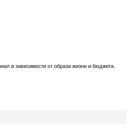
иал в зависимости от образа жизни и бюджета.