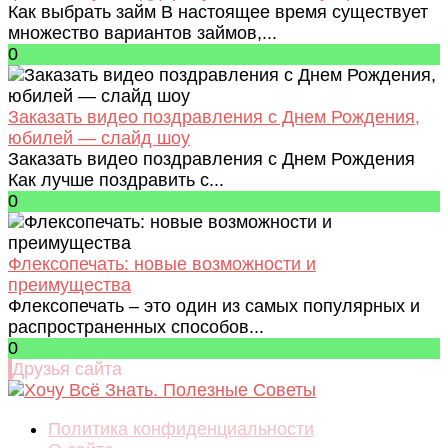
Как выбрать займ В настоящее время существует
множество вариантов займов,...
0
Заказать видео поздравления с Днем Рождения,
юбилей — слайд шоу
Заказать видео поздравления с Днем Рождения
Как лучше поздравить с...
0
Флексопечать: новые возможности и
преимущества
Флексопечать – это один из самых популярных и
распространенных способов...
0
Друзья сайта
Политика конфиденциальности