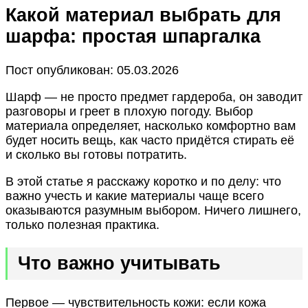
Какой материал выбрать для
шарфа: простая шпаргалка
Пост опубликован: 05.03.2026
Шарф — не просто предмет гардероба, он заводит
разговоры и греет в плохую погоду. Выбор
материала определяет, насколько комфортно вам
будет носить вещь, как часто придётся стирать её
и сколько вы готовы потратить.
В этой статье я расскажу коротко и по делу: что
важно учесть и какие материалы чаще всего
оказываются разумным выбором. Ничего лишнего,
только полезная практика.
Что важно учитывать
Первое — чувствительность кожи: если кожа