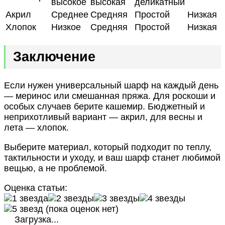
высокое
высокая
деликатный
Акрил
Среднее
Средняя
Простой
Низкая
Хлопок
Низкое
Средняя
Простой
Низкая
Заключение
Если нужен универсальный шарф на каждый день
— меринос или смешанная пряжа. Для роскоши и
особых случаев берите кашемир. Бюджетный и
неприхотливый вариант — акрил, для весны и
лета — хлопок.
Выберите материал, который подходит по теплу,
тактильности и уходу, и ваш шарф станет любимой
вещью, а не проблемой.
Оценка статьи:
(пока оценок нет)
Загрузка...