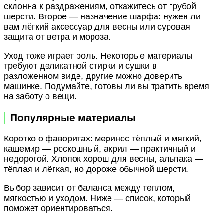
склонна к раздражениям, откажитесь от грубой
шерсти. Второе — назначение шарфа: нужен ли
вам лёгкий аксессуар для весны или суровая
защита от ветра и мороза.
Уход тоже играет роль. Некоторые материалы
требуют деликатной стирки и сушки в
разложенном виде, другие можно доверить
машинке. Подумайте, готовы ли вы тратить время
на заботу о вещи.
Популярные материалы
Коротко о фаворитах: меринос тёплый и мягкий,
кашемир — роскошный, акрил — практичный и
недорогой. Хлопок хорош для весны, альпака —
тёплая и лёгкая, но дороже обычной шерсти.
Выбор зависит от баланса между теплом,
мягкостью и уходом. Ниже — список, который
поможет ориентироваться.