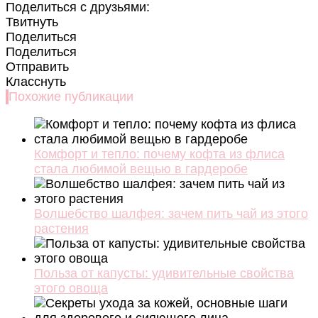
Поделиться с друзьями:
Твитнуть
Поделиться
Поделиться
Отправить
Класснуть
Похожие публикации
Комфорт и тепло: почему кофта из флиса
стала любимой вещью в гардеробе
Волшебство шалфея: зачем пить чай из этого
растения
Польза от капусты: удивительные свойства
этого овоща