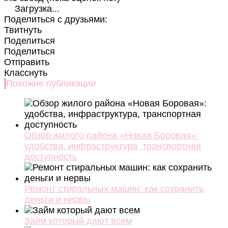
Загрузка...
Поделиться с друзьями:
Твитнуть
Поделиться
Поделиться
Отправить
Класснуть
Похожие публикации
Обзор жилого района «Новая Боровая»:
удобства, инфраструктура, транспортная
доступность
Ремонт стиральных машин: как сохранить
деньги и нервы
Займ который дают всем