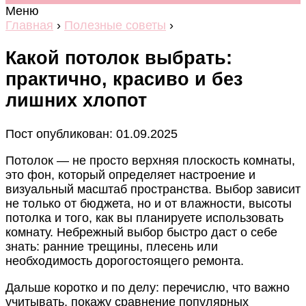
Меню
Главная
›
Полезные советы
›
Какой потолок выбрать:
практично, красиво и без
лишних хлопот
Пост опубликован: 01.09.2025
Потолок — не просто верхняя плоскость комнаты,
это фон, который определяет настроение и
визуальный масштаб пространства. Выбор зависит
не только от бюджета, но и от влажности, высоты
потолка и того, как вы планируете использовать
комнату. Небрежный выбор быстро даст о себе
знать: ранние трещины, плесень или
необходимость дорогостоящего ремонта.
Дальше коротко и по делу: перечислю, что важно
учитывать, покажу сравнение популярных