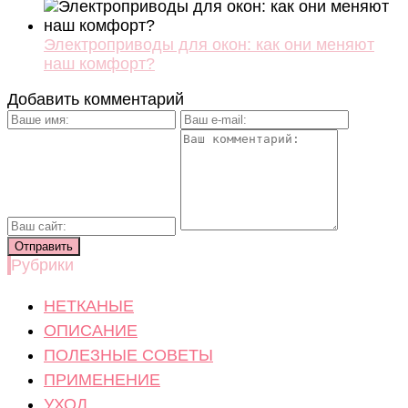
Электроприводы для окон: как они меняют
наш комфорт?
Добавить комментарий
Рубрики
НЕТКАНЫЕ
ОПИСАНИЕ
ПОЛЕЗНЫЕ СОВЕТЫ
ПРИМЕНЕНИЕ
УХОД