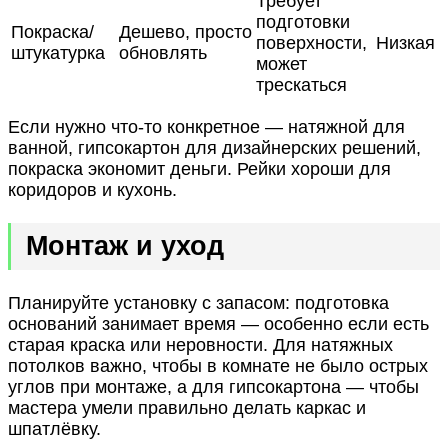
Требует
подготовки
Покраска/
Дешево, просто
поверхности,
Низкая
штукатурка
обновлять
может
трескаться
Если нужно что-то конкретное — натяжной для
ванной, гипсокартон для дизайнерских решений,
покраска экономит деньги. Рейки хороши для
коридоров и кухонь.
Монтаж и уход
Планируйте установку с запасом: подготовка
оснований занимает время — особенно если есть
старая краска или неровности. Для натяжных
потолков важно, чтобы в комнате не было острых
углов при монтаже, а для гипсокартона — чтобы
мастера умели правильно делать каркас и
шпатлёвку.