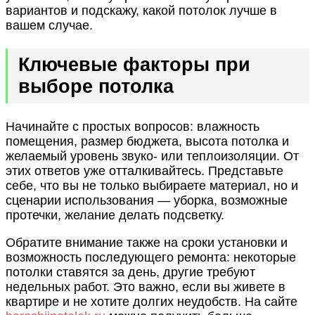
вариантов и подскажу, какой потолок лучше в
вашем случае.
Ключевые факторы при
выборе потолка
Начинайте с простых вопросов: влажность
помещения, размер бюджета, высота потолка и
желаемый уровень звуко- или теплоизоляции. От
этих ответов уже отталкивайтесь. Представьте
себе, что вы не только выбираете материал, но и
сценарии использования — уборка, возможные
протечки, желание делать подсветку.
Обратите внимание также на сроки установки и
возможность последующего ремонта: некоторые
потолки ставятся за день, другие требуют
недельных работ. Это важно, если вы живете в
квартире и не хотите долгих неудобств. На сайте