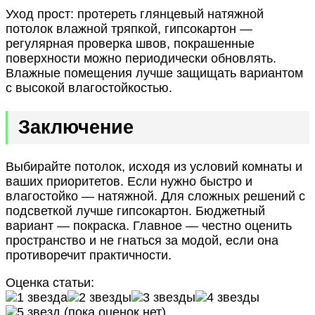
Уход прост: протереть глянцевый натяжной
потолок влажной тряпкой, гипсокартон —
регулярная проверка швов, покрашенные
поверхности можно периодически обновлять.
Влажные помещения лучше защищать вариантом
с высокой влагостойкостью.
Заключение
Выбирайте потолок, исходя из условий комнаты и
ваших приоритетов. Если нужно быстро и
влагостойко — натяжной. Для сложных решений с
подсветкой лучше гипсокартон. Бюджетный
вариант — покраска. Главное — честно оценить
пространство и не гнаться за модой, если она
противоречит практичности.
Оценка статьи:
(пока оценок нет)