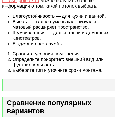
horoshijpotolok.ru
можно получить больше
информации о том, какой потолок выбрать.
Влагоустойчивость — для кухни и ванной.
Высота — глянец уменьшает визуально,
матовый расширяет пространство.
Шумоизоляция — для спальни и домашних
кинотеатров.
Бюджет и срок службы.
Сравните условия помещения.
Определите приоритет: внешний вид или
функциональность.
Выберите тип и уточните сроки монтажа.
Сравнение популярных
вариантов