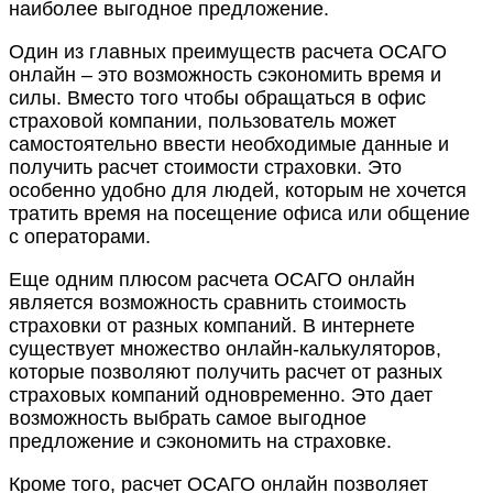
наиболее выгодное предложение.
Один из главных преимуществ расчета ОСАГО
онлайн – это возможность сэкономить время и
силы. Вместо того чтобы обращаться в офис
страховой компании, пользователь может
самостоятельно ввести необходимые данные и
получить расчет стоимости страховки. Это
особенно удобно для людей, которым не хочется
тратить время на посещение офиса или общение
с операторами.
Еще одним плюсом расчета ОСАГО онлайн
является возможность сравнить стоимость
страховки от разных компаний. В интернете
существует множество онлайн-калькуляторов,
которые позволяют получить расчет от разных
страховых компаний одновременно. Это дает
возможность выбрать самое выгодное
предложение и сэкономить на страховке.
Кроме того, расчет ОСАГО онлайн позволяет