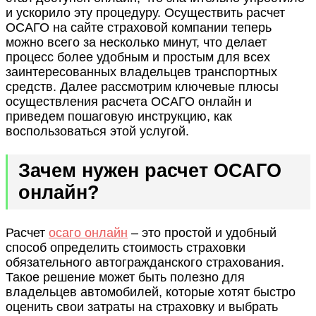
и ускорило эту процедуру. Осуществить расчет
ОСАГО на сайте страховой компании теперь
можно всего за несколько минут, что делает
процесс более удобным и простым для всех
заинтересованных владельцев транспортных
средств. Далее рассмотрим ключевые плюсы
осуществления расчета ОСАГО онлайн и
приведем пошаговую инструкцию, как
воспользоваться этой услугой.
Зачем нужен расчет ОСАГО
онлайн?
Расчет
осаго онлайн
– это простой и удобный
способ определить стоимость страховки
обязательного автогражданского страхования.
Такое решение может быть полезно для
владельцев автомобилей, которые хотят быстро
оценить свои затраты на страховку и выбрать