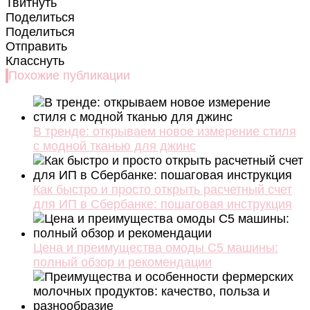
Твитнуть
Поделиться
Поделиться
Отправить
Класснуть
Похожие публикации
В тренде: открываем новое измерение стиля
с модной тканью для джинс
Как быстро и просто открыть расчетный счет
для ИП в Сбербанке: пошаговая инструкция
Цена и преимущества омоды C5 машины:
полный обзор и рекомендации