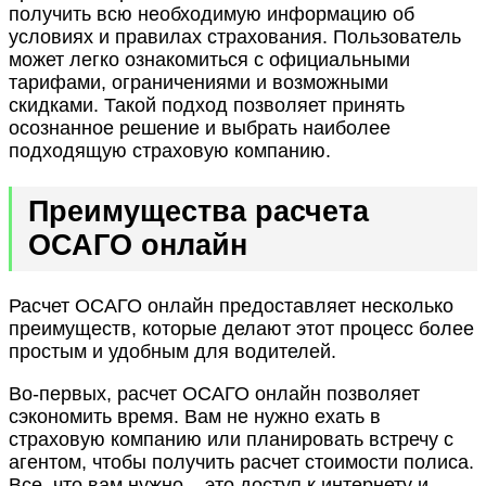
получить всю необходимую информацию об
условиях и правилах страхования. Пользователь
может легко ознакомиться с официальными
тарифами, ограничениями и возможными
скидками. Такой подход позволяет принять
осознанное решение и выбрать наиболее
подходящую страховую компанию.
Преимущества расчета
ОСАГО онлайн
Расчет ОСАГО онлайн предоставляет несколько
преимуществ, которые делают этот процесс более
простым и удобным для водителей.
Во-первых, расчет ОСАГО онлайн позволяет
сэкономить время. Вам не нужно ехать в
страховую компанию или планировать встречу с
агентом, чтобы получить расчет стоимости полиса.
Все, что вам нужно – это доступ к интернету и