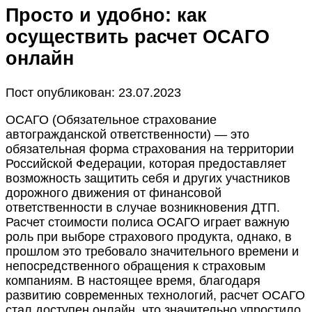
Просто и удобно: как
осуществить расчет ОСАГО
онлайн
Пост опубликован: 23.07.2023
ОСАГО (Обязательное страхование
автогражданской ответственности) — это
обязательная форма страхования на территории
Российской Федерации, которая предоставляет
возможность защитить себя и других участников
дорожного движения от финансовой
ответственности в случае возникновения ДТП.
Расчет стоимости полиса ОСАГО играет важную
роль при выборе страхового продукта, однако, в
прошлом это требовало значительного времени и
непосредственного обращения к страховым
компаниям. В настоящее время, благодаря
развитию современных технологий, расчет ОСАГО
стал доступен онлайн, что значительно упростило