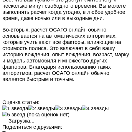
несколько минут свободного времени. Вы можете
выполнять расчет когда угодно, в любое удобное
время, даже ночью или в выходные дни.
Во-вторых, расчет ОСАГО онлайн обычно
основывается на автоматических алгоритмах,
которые учитывают все факторы, влияющие на
стоимость полиса. Это включает в себя вашу
историю вождения, опыт вождения, возраст, марку
и модель автомобиля и множество других
факторов. Благодаря использованию таких
алгоритмов, расчет ОСАГО онлайн обычно
является быстрым и точным.
Оценка статьи:
(пока оценок нет)
Загрузка...
Поделиться с друзьями: