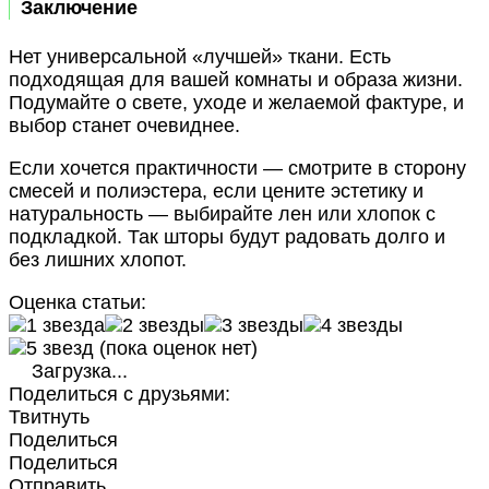
Заключение
Нет универсальной «лучшей» ткани. Есть
подходящая для вашей комнаты и образа жизни.
Подумайте о свете, уходе и желаемой фактуре, и
выбор станет очевиднее.
Если хочется практичности — смотрите в сторону
смесей и полиэстера, если цените эстетику и
натуральность — выбирайте лен или хлопок с
подкладкой. Так шторы будут радовать долго и
без лишних хлопот.
Оценка статьи:
(пока оценок нет)
Загрузка...
Поделиться с друзьями:
Твитнуть
Поделиться
Поделиться
Отправить