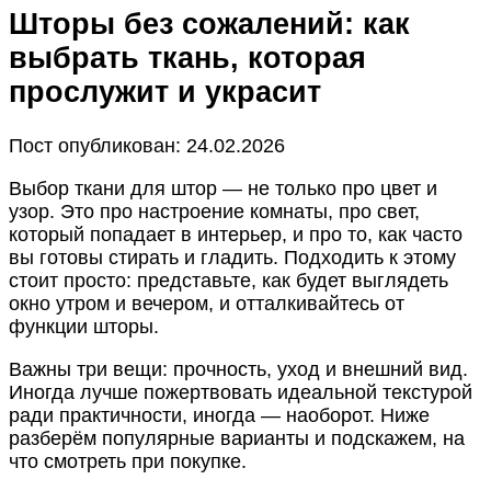
Шторы без сожалений: как
выбрать ткань, которая
прослужит и украсит
Пост опубликован: 24.02.2026
Выбор ткани для штор — не только про цвет и
узор. Это про настроение комнаты, про свет,
который попадает в интерьер, и про то, как часто
вы готовы стирать и гладить. Подходить к этому
стоит просто: представьте, как будет выглядеть
окно утром и вечером, и отталкивайтесь от
функции шторы.
Важны три вещи: прочность, уход и внешний вид.
Иногда лучше пожертвовать идеальной текстурой
ради практичности, иногда — наоборот. Ниже
разберём популярные варианты и подскажем, на
что смотреть при покупке.