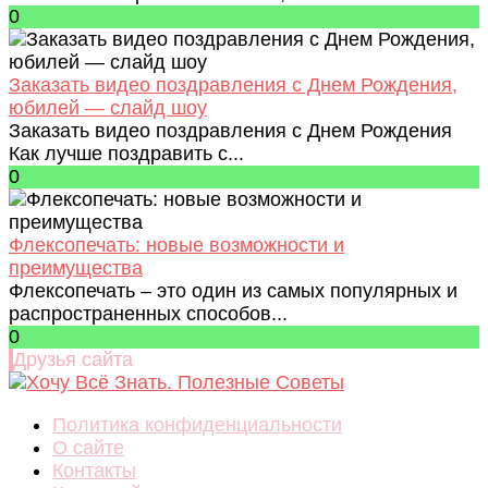
0
Заказать видео поздравления с Днем Рождения,
юбилей — слайд шоу
Заказать видео поздравления с Днем Рождения
Как лучше поздравить с...
0
Флексопечать: новые возможности и
преимущества
Флексопечать – это один из самых популярных и
распространенных способов...
0
Друзья сайта
Политика конфиденциальности
О сайте
Контакты