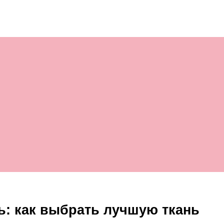
ь: как выбрать лучшую ткань