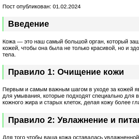
Пост опубликован: 01.02.2024
Введение
Кожа — это наш самый большой орган, который за
кожей, чтобы она была не только красивой, но и з
тела.
Правило 1: Очищение кожи
Первым и самым важным шагом в уходе за кожей яв
для умывания, которые подходят специально для в
кожного жира и старых клеток, делая кожу более гл
Правило 2: Увлажнение и пита
Для того чтобы ваша кожа оставалась увлажненной