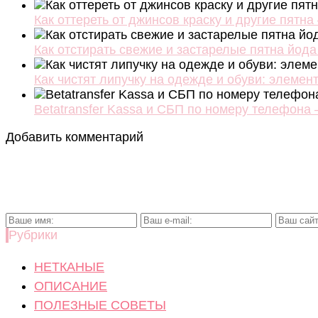
Как оттереть от джинсов краску и другие пят
Как отстирать свежие и застарелые пятна йода
Как чистят липучку на одежде и обуви: элемен
Betatransfer Kassa и СБП по номеру телефона –
Добавить комментарий
Рубрики
НЕТКАНЫЕ
ОПИСАНИЕ
ПОЛЕЗНЫЕ СОВЕТЫ