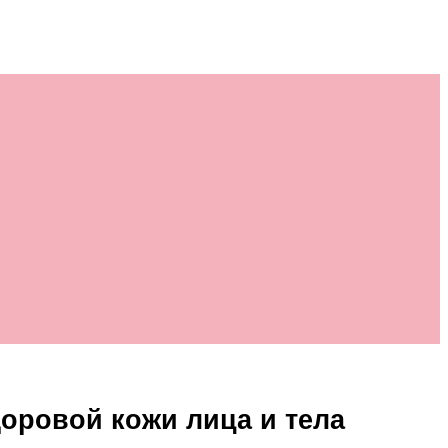
доровой кожи лица и тела