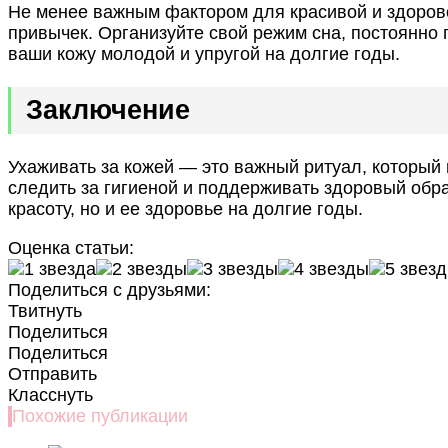
Не менее важным фактором для красивой и здорово
привычек. Организуйте свой режим сна, постоянно 
ваши кожу молодой и упругой на долгие годы.
Заключение
Ухаживать за кожей — это важный ритуал, который 
следить за гигиеной и поддерживать здоровый обр
красоту, но и ее здоровье на долгие годы.
Оценка статьи:
Поделиться с друзьями:
Твитнуть
Поделиться
Поделиться
Отправить
Класснуть
Похожие публикации