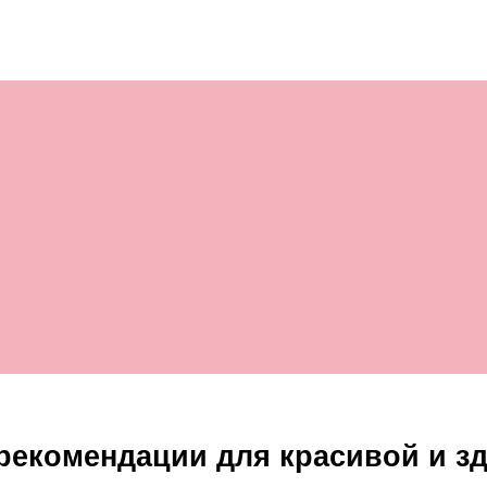
 рекомендации для красивой и з