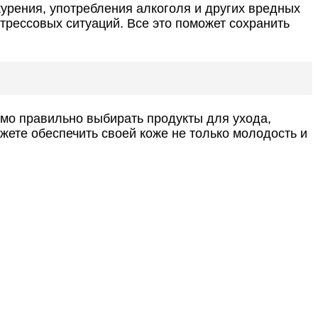
урения, употребления алкоголя и других вредных
трессовых ситуаций. Все это поможет сохранить
имо правильно выбирать продукты для ухода,
ете обеспечить своей коже не только молодость и