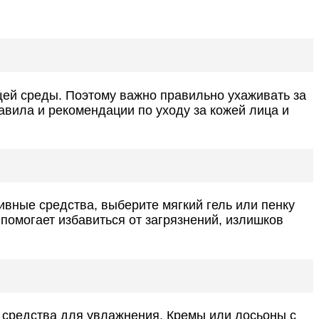
ей среды. Поэтому важно правильно ухаживать за
авила и рекомендации по уходу за кожей лица и
вные средства, выберите мягкий гель или пенку
помогает избавиться от загрязнений, излишков
 средства для увлажнения. Кремы или лосьоны с