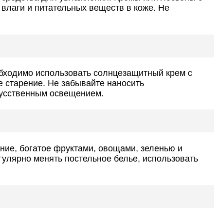
влаги и питательных веществ в коже. Не
обходимо использовать солнцезащитный крем с
 старение. Не забывайте наносить
скусственным освещением.
ние, богатое фруктами, овощами, зеленью и
гулярно менять постельное белье, использовать