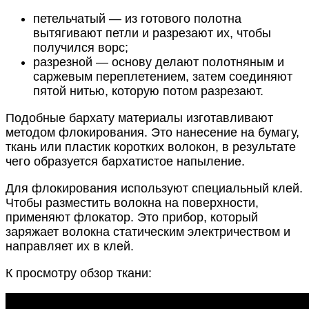
петельчатый — из готового полотна
вытягивают петли и разрезают их, чтобы
получился ворс;
разрезной — основу делают полотняным и
саржевым переплетением, затем соединяют
пятой нитью, которую потом разрезают.
Подобные бархату материалы изготавливают
методом флокирования. Это нанесение на бумагу,
ткань или пластик коротких волокон, в результате
чего образуется бархатистое напыление.
Для флокирования используют специальный клей.
Чтобы разместить волокна на поверхности,
применяют флокатор. Это прибор, который
заряжает волокна статическим электричеством и
направляет их в клей.
К просмотру обзор ткани: