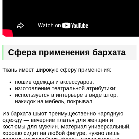
Сфера применения бархата
Ткань имеет широкую сферу применения:
пошив одежды и аксессуаров;
изготовление театральной атрибутики;
используется в интерьере в виде штор,
накидок на мебель, покрывал.
Из бархата шьют преимущественно нарядную
одежду — вечерние платья для женщин и
костюмы для мужчин. Материал универсальный,
хорошо сидит на любой фигуре, нужно лишь