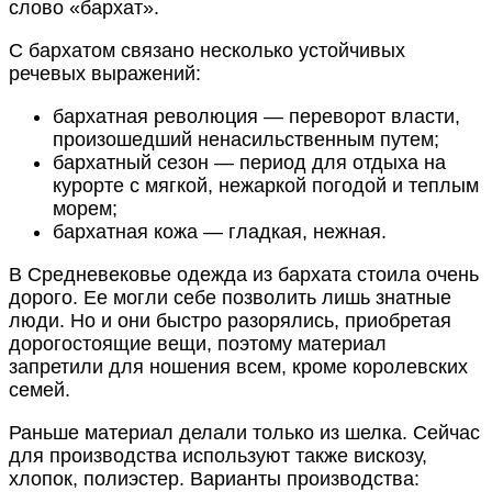
слово «бархат».
С бархатом связано несколько устойчивых
речевых выражений:
бархатная революция — переворот власти,
произошедший ненасильственным путем;
бархатный сезон — период для отдыха на
курорте с мягкой, нежаркой погодой и теплым
морем;
бархатная кожа — гладкая, нежная.
В Средневековье одежда из бархата стоила очень
дорого. Ее могли себе позволить лишь знатные
люди. Но и они быстро разорялись, приобретая
дорогостоящие вещи, поэтому материал
запретили для ношения всем, кроме королевских
семей.
Раньше материал делали только из шелка. Сейчас
для производства используют также вискозу,
хлопок, полиэстер. Варианты производства: