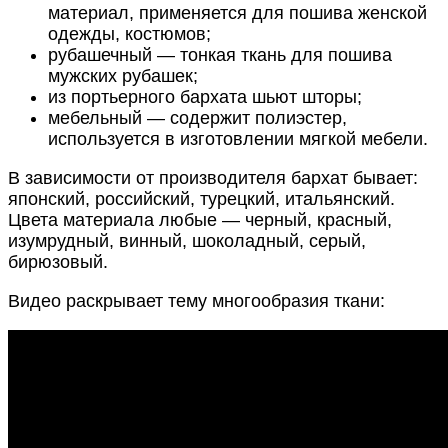
материал, применяется для пошива женской
одежды, костюмов;
рубашечный — тонкая ткань для пошива
мужских рубашек;
из портьерного бархата шьют шторы;
мебельный — содержит полиэстер,
используется в изготовлении мягкой мебели.
В зависимости от производителя бархат бывает:
японский, российский, турецкий, итальянский.
Цвета материала любые — черный, красный,
изумрудный, винный, шоколадный, серый,
бирюзовый.
Видео раскрывает тему многообразия ткани: