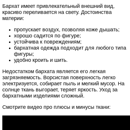
Бархат имеет привлекательный внешний вид,
красиво переливается на свету. Достоинства
материи:
пропускает воздух, позволяя коже дышать;
хорошо садится по фигуре;
устойчива к повреждениям;
бархатная одежда подходит для любого типа
фигуры;
удобно кроить и шить.
Недостатком бархата является его легкая
загрязняемость. Ворсистая поверхность легко
электризуется, собирает пыль и мелкий мусор. На
солнце ткань выгорает, теряет яркость. Уход за
бархатными изделиями сложный.
Смотрите видео про плюсы и минусы ткани: