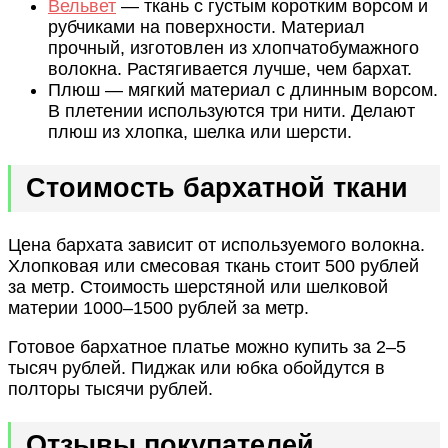
Вельвет
— ткань с густым коротким ворсом и
рубчиками на поверхности. Материал
прочный, изготовлен из хлопчатобумажного
волокна. Растягивается лучше, чем бархат.
Плюш — мягкий материал с длинным ворсом.
В плетении используются три нити. Делают
плюш из хлопка, шелка или шерсти.
Стоимость бархатной ткани
Цена бархата зависит от используемого волокна.
Хлопковая или смесовая ткань стоит 500 рублей
за метр. Стоимость шерстяной или шелковой
материи 1000–1500 рублей за метр.
Готовое бархатное платье можно купить за 2–5
тысяч рублей. Пиджак или юбка обойдутся в
полторы тысячи рублей.
Отзывы покупателей