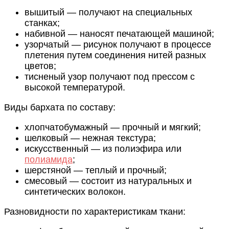
вышитый — получают на специальных
станках;
набивной — наносят печатающей машиной;
узорчатый — рисунок получают в процессе
плетения путем соединения нитей разных
цветов;
тисненый узор получают под прессом с
высокой температурой.
Виды бархата по составу:
хлопчатобумажный — прочный и мягкий;
шелковый — нежная текстура;
искусственный — из полиэфира или
полиамида
;
шерстяной — теплый и прочный;
смесовый — состоит из натуральных и
синтетических волокон.
Разновидности по характеристикам ткани: