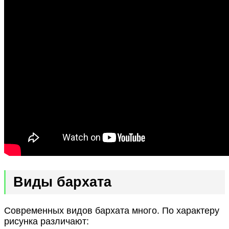
Виды бархата
Современных видов бархата много. По характеру
рисунка различают: