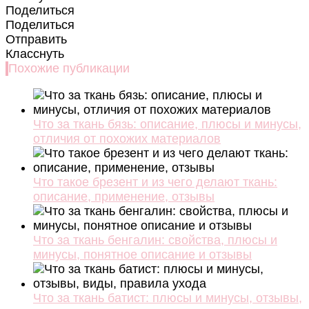
Поделиться
Поделиться
Отправить
Класснуть
Похожие публикации
Что за ткань бязь: описание, плюсы и минусы,
отличия от похожих материалов
Что такое брезент и из чего делают ткань:
описание, применение, отзывы
Что за ткань бенгалин: свойства, плюсы и
минусы, понятное описание и отзывы
Что за ткань батист: плюсы и минусы, отзывы,