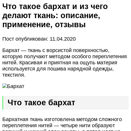
Что такое бархат и из чего
делают ткань: описание,
применение, отзывы
Пост опубликован: 11.04.2020
Бархат — ткань с ворсистой поверхностью,
которую получают методом особого переплетения
нитей. Красивая и приятная на ощупь материя
используется для пошива нарядной одежды,
текстиля.
Что такое бархат
Бархатная ткань изготовлена методом сложного
переплетения нитей — четыре нити образуют