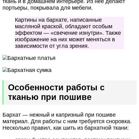
ткань и в домашнем интерьере. Из нее делают
портьеры, покрывала для мебели.
Картины на бархате, написанные
масляной краской, обладают особым
эффектом — «свечение изнутри». Также
изображение на них может меняться в
зависимости от угла зрения.
Особенности работы с
тканью при пошиве
Бархат — нежный и капризный при пошиве
материал. Для работы с ним требуется сноровка.
Несколько правил, как шить из бархатной ткани: