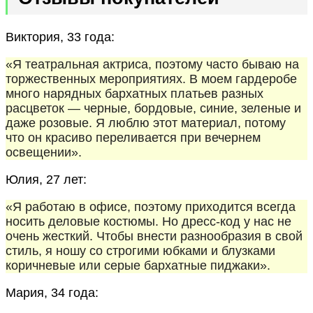
Виктория, 33 года:
«Я театральная актриса, поэтому часто бываю на
торжественных мероприятиях. В моем гардеробе
много нарядных бархатных платьев разных
расцветок — черные, бордовые, синие, зеленые и
даже розовые. Я люблю этот материал, потому
что он красиво переливается при вечернем
освещении».
Юлия, 27 лет:
«Я работаю в офисе, поэтому приходится всегда
носить деловые костюмы. Но дресс-код у нас не
очень жесткий. Чтобы внести разнообразия в свой
стиль, я ношу со строгими юбками и блузками
коричневые или серые бархатные пиджаки».
Мария, 34 года: