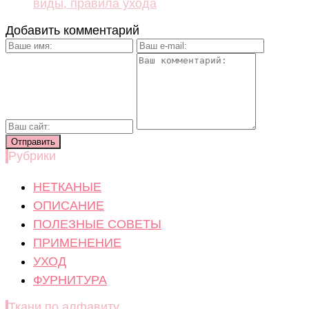
виды, правила ухода
Добавить комментарий
Рубрики
НЕТКАНЫЕ
ОПИСАНИЕ
ПОЛЕЗНЫЕ СОВЕТЫ
ПРИМЕНЕНИЕ
УХОД
ФУРНИТУРА
Ткани по алфавиту