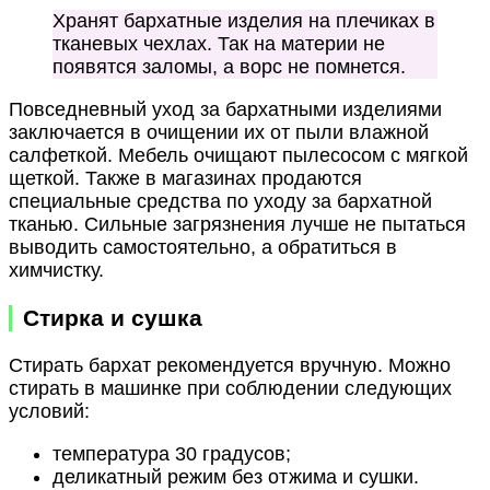
Хранят бархатные изделия на плечиках в
тканевых чехлах. Так на материи не
появятся заломы, а ворс не помнется.
Повседневный уход за бархатными изделиями
заключается в очищении их от пыли влажной
салфеткой. Мебель очищают пылесосом с мягкой
щеткой. Также в магазинах продаются
специальные средства по уходу за бархатной
тканью. Сильные загрязнения лучше не пытаться
выводить самостоятельно, а обратиться в
химчистку.
Стирка и сушка
Стирать бархат рекомендуется вручную. Можно
стирать в машинке при соблюдении следующих
условий:
температура 30 градусов;
деликатный режим без отжима и сушки.