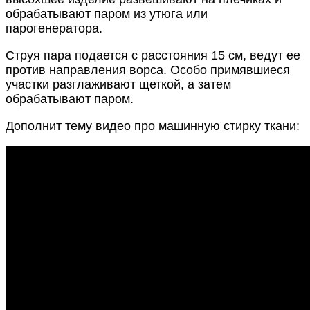
обрабатывают паром из утюга или
парогенератора.
Струя пара подается с расстояния 15 см, ведут ее
против направления ворса. Особо примявшиеся
участки разглаживают щеткой, а затем
обрабатывают паром.
Дополнит тему видео про машинную стирку ткани: