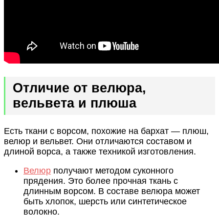
Отличие от велюра,
вельвета и плюша
Есть ткани с ворсом, похожие на бархат — плюш,
велюр и вельвет. Они отличаются составом и
длиной ворса, а также техникой изготовления.
Велюр
получают методом суконного
прядения. Это более прочная ткань с
длинным ворсом. В составе велюра может
быть хлопок, шерсть или синтетическое
волокно.