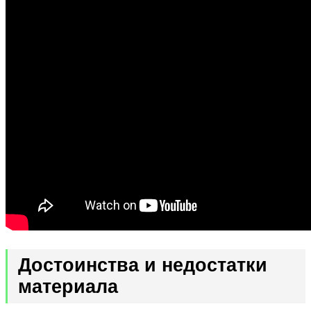
Достоинства и недостатки
материала