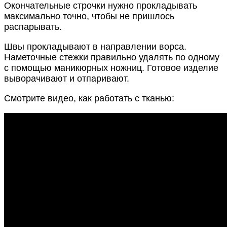
Окончательные строчки нужно прокладывать
максимально точно, чтобы не пришлось
распарывать.
Швы прокладывают в направлении ворса.
Наметочные стежки правильно удалять по одному
с помощью маникюрных ножниц. Готовое изделие
выворачивают и отпаривают.
Смотрите видео, как работать с тканью: