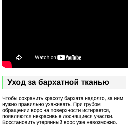
Уход за бархатной тканью
Чтобы сохранить красоту бархата надолго, за ним
нужно правильно ухаживать. При грубом
обращении ворс на поверхности истирается,
появляются некрасивые лоснящиеся участки.
Восстановить утерянный ворс уже невозможно.