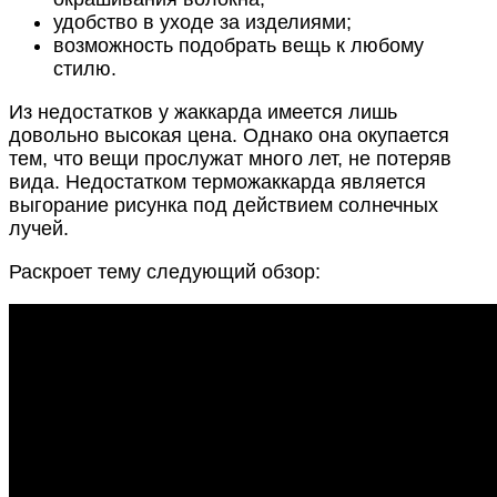
удобство в уходе за изделиями;
возможность подобрать вещь к любому
стилю.
Из недостатков у жаккарда имеется лишь
довольно высокая цена. Однако она окупается
тем, что вещи прослужат много лет, не потеряв
вида. Недостатком терможаккарда является
выгорание рисунка под действием солнечных
лучей.
Раскроет тему следующий обзор: