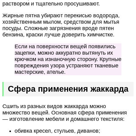
раствором и тщательно просушивают.
Жирные пятна убирают перекисью водорода,
хозяйственным мылом, средством для мытья
посуды. Сложные загрязнения вроде пятен
бензина, краски лучше доверить химчистке.
Если на поверхности вещей появились
зацепки, можно аккуратно вытянуть их
крючком на изнаночную сторону. Крупные
повреждения узора устраняют тканевые
мастерские, ателье.
Сфера применения жаккарда
Сшить из разных видов жаккарда можно
множество вещей. Основная сфера применения
— изготовление мебели и домашнего текстиля:
обивка кресел, стульев, диванов;