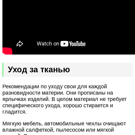
Уход за тканью
Рекомендации по уходу свои для каждой
разновидности материи. Они прописаны на
ярлычках изделий. В целом материал не требует
специфического ухода, хорошо стирается и
гладится.
Мягкую мебель, автомобильные чехлы очищают
влажной салфеткой, пылесосом или мягкой