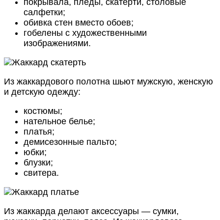
покрывала, пледы, скатерти, столовые
салфетки;
обивка стен вместо обоев;
гобелены с художественными
изображениями.
Из жаккардового полотна шьют мужскую, женскую
и детскую одежду:
костюмы;
нательное белье;
платья;
демисезонные пальто;
юбки;
блузки;
свитера.
Из жаккарда делают аксессуары — сумки,