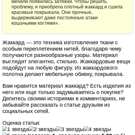
мебели появились затяжки. Чтобы решить
проблему, я приобрела плотный жаккард и сшила
красивые покрывала. Они прочные,
выдерживают даже постоянные атаки
кошачьими когтями».
Жаккард — это техника изготовления ткани с
особым переплетением нитей, благодаря чему
получаются разнообразные узоры. Материал
выглядит элегантно, стильно. Жаккардовые вещи
подойдут на любую фигуру. Из жаккардового
полотна делают мебельную обивку, покрывала.
Вам нравится материал жаккард? Есть изделия из
него или еще только задумываетесь о покупке?
Делитесь своими историями в комментариях, не
забывайте рассказать о статье друзьям из
социальных сетей.
Оценка статьи: