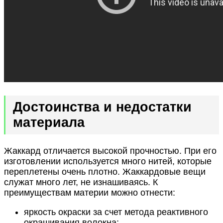
Достоинства и недостатки
материала
Жаккард отличается высокой прочностью. При его
изготовлении используется много нитей, которые
переплетены очень плотно. Жаккардовые вещи
служат много лет, не изнашиваясь. К
преимуществам материи можно отнести:
яркость окраски за счет метода реактивного
окрашивания волокна;