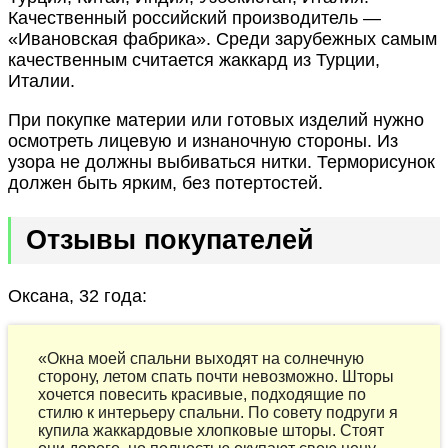
Качественный российский производитель —
«Ивановская фабрика». Среди зарубежных самым
качественным считается жаккард из Турции,
Италии.
При покупке материи или готовых изделий нужно
осмотреть лицевую и изнаночную стороны. Из
узора не должны выбиваться нитки. Терморисунок
должен быть ярким, без потертостей.
Отзывы покупателей
Оксана, 32 года:
«Окна моей спальни выходят на солнечную
сторону, летом спать почти невозможно. Шторы
хочется повесить красивые, подходящие по
стилю к интерьеру спальни. По совету подруги я
купила жаккардовые хлопковые шторы. Стоят