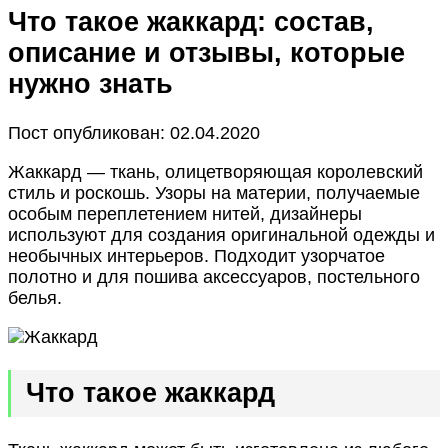
Что такое жаккард: состав,
описание и отзывы, которые
нужно знать
Пост опубликован: 02.04.2020
Жаккард — ткань, олицетворяющая королевский
стиль и роскошь. Узоры на материи, получаемые
особым переплетением нитей, дизайнеры
используют для создания оригинальной одежды и
необычных интерьеров. Подходит узорчатое
полотно и для пошива аксессуаров, постельного
белья.
Что такое жаккард