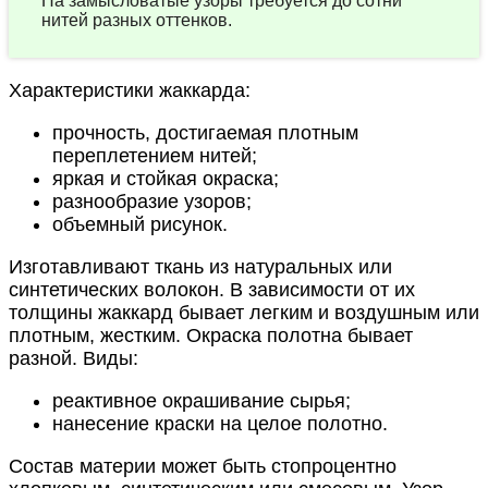
На замысловатые узоры требуется до сотни
нитей разных оттенков.
Характеристики жаккарда:
прочность, достигаемая плотным
переплетением нитей;
яркая и стойкая окраска;
разнообразие узоров;
объемный рисунок.
Изготавливают ткань из натуральных или
синтетических волокон. В зависимости от их
толщины жаккард бывает легким и воздушным или
плотным, жестким. Окраска полотна бывает
разной. Виды:
реактивное окрашивание сырья;
нанесение краски на целое полотно.
Состав материи может быть стопроцентно