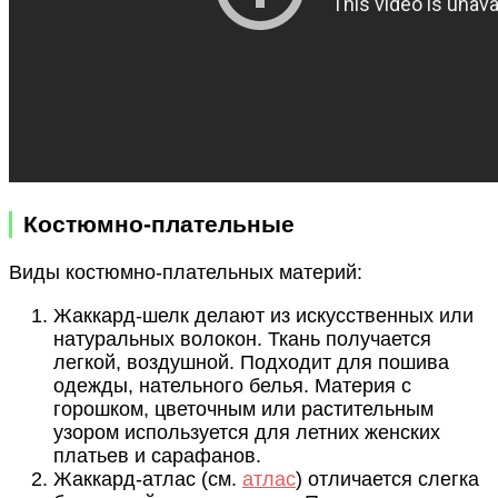
Костюмно-плательные
Виды костюмно-плательных материй:
Жаккард-шелк делают из искусственных или
натуральных волокон. Ткань получается
легкой, воздушной. Подходит для пошива
одежды, нательного белья. Материя с
горошком, цветочным или растительным
узором используется для летних женских
платьев и сарафанов.
Жаккард-атлас (см.
атлас
) отличается слегка