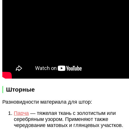
Шторные
Разновидности материала для штор:
Парча
— тяжелая ткань с золотистым или
серебряным узором. Применяют также
чередование матовых и глянцевых участков.