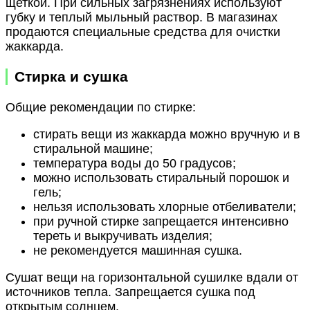
щеткой. При сильных загрязнениях используют
губку и теплый мыльный раствор. В магазинах
продаются специальные средства для очистки
жаккарда.
Стирка и сушка
Общие рекомендации по стирке:
стирать вещи из жаккарда можно вручную и в
стиральной машине;
температура воды до 50 градусов;
можно использовать стиральный порошок и
гель;
нельзя использовать хлорные отбеливатели;
при ручной стирке запрещается интенсивно
тереть и выкручивать изделия;
не рекомендуется машинная сушка.
Сушат вещи на горизонтальной сушилке вдали от
источников тепла. Запрещается сушка под
открытым солнцем.