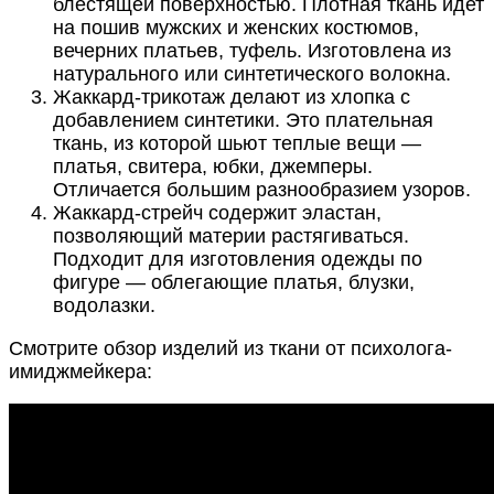
блестящей поверхностью. Плотная ткань идет
на пошив мужских и женских костюмов,
вечерних платьев, туфель. Изготовлена из
натурального или синтетического волокна.
Жаккард-трикотаж делают из хлопка с
добавлением синтетики. Это плательная
ткань, из которой шьют теплые вещи —
платья, свитера, юбки, джемперы.
Отличается большим разнообразием узоров.
Жаккард-стрейч содержит эластан,
позволяющий материи растягиваться.
Подходит для изготовления одежды по
фигуре — облегающие платья, блузки,
водолазки.
Смотрите обзор изделий из ткани от психолога-
имиджмейкера: