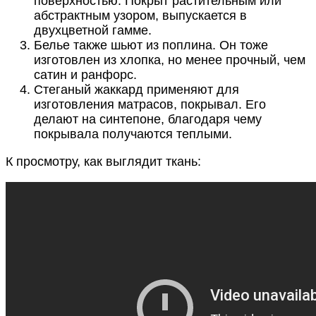
поверхностью. Покрыт растительным или
абстрактным узором, выпускается в
двухцветной гамме.
Белье также шьют из поплина. Он тоже
изготовлен из хлопка, но менее прочный, чем
сатин и ранфорс.
Стеганый жаккард применяют для
изготовления матрасов, покрывал. Его
делают на синтепоне, благодаря чему
покрывала получаются теплыми.
К просмотру, как выглядит ткань: