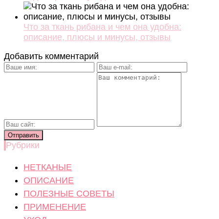
Что за ткань рибана и чем она удобна:
описание, плюсы и минусы, отзывы
Добавить комментарий
Рубрики
НЕТКАНЫЕ
ОПИСАНИЕ
ПОЛЕЗНЫЕ СОВЕТЫ
ПРИМЕНЕНИЕ