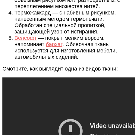
переплетением множества нитей.
Терможаккард — с набивным рисунком,
нанесенным методом термопечати.
Обработан специальной пропиткой,
защищающей узор от истирания.
Велсофт
— покрыт мелким ворсом,
напоминает
бархат
. Обивочная ткань
используется для изготовления мебели,
автомобильных сидений.
Смотрите, как выглядит одна из видов ткани: