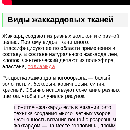
Виды жаккардовых тканей
Жаккард создают из разных волокон и с разной
целью. Поэтому видов ткани много.
Классифицируют ее по области применения и
составу. В составе натурального жаккарда лен,
хлопок. Синтетический делают из полиэфира,
эластана,
полиамида
.
Расцветка жаккарда многообразна — белый,
золотистый, бежевый, коричневый, синий,
красный. Обычно используют сочетание разных
цветов, чтобы получился рисунок.
Понятие «жаккард» есть в вязании. Это
техника создания многоцветных узоров.
Особенность вязания вещей с разрезным
жаккардом — на месте горловины, пройм